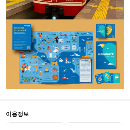
이용정보
- 추가정보 * 대중교통 서비스이므로 좌
- 예약확정 * 예약 후 확정 여부를 