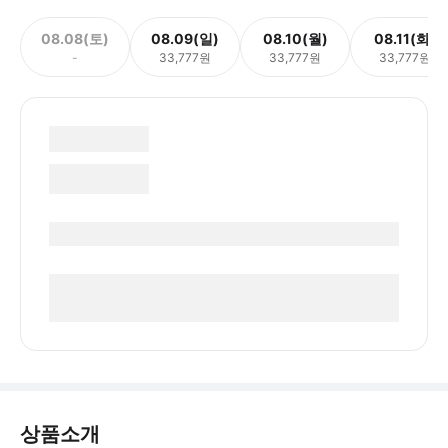
08.08(토)
08.09(일)
08.10(월)
08.11(화)
-
33,777원
33,777원
33,777원
상품소개