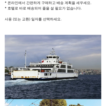
* 온라인에서 간편하게 구매하고 배송 계획을 세우세요.
* 호텔로 바로 배송되어 줄을 설 필요가 없습니다.
사용 (또는 교환) 일자를 선택하세요.