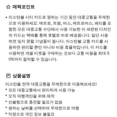
매력포인트
이스탄불 시티 카드로 원하는 기간 동안 대중교통을 무제한
으로 이용하세요. 메트로, 트램, 버스, 메트로버스, 페리를 포
함한 모든 대중교통 수단에서 사용 가능한 이 세련된 디자인
의 카드는 택배를 통해 호텔로 바로 배송됩니다. 일단 사용
하면 잊지 못할 기념품이 됩니다. 이스탄불 교통 카드를 사
용하면 편리할 뿐만 아니라 비용 효율적입니다. 이 카드를
사용하면 개별 티켓을 구매하는 것보다 교통 비용을 최대 5
0%까지 절약할 수 있습니다.
상품설명
이스탄불 전역 대중교통을 무제한으로 이용해보세요!
* 모든 대중교통에서 편리하게 사용 가능
* 오직 여행객만을 위해 제작
* 선불형으로 충전할 필요가 없음
* 원하는 날짜를 선택하여 무제한으로 여행
* 익명으로 개인 정보 불필요