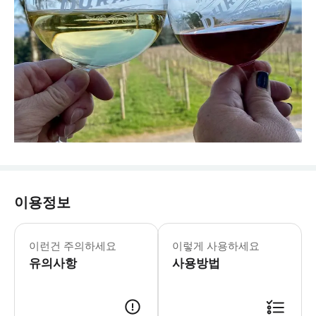
이용정보
이런건 주의하세요
이렇게 사용하세요
유의사항
사용방법