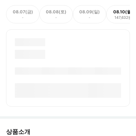
08.07(금)
08.08(토)
08.09(일)
08.10(월)
-
-
-
147,632원
상품소개