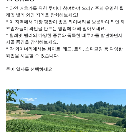
* 와인 애호가를 위한 투어에 참여하여 오리건주의 유명한 윌
래밋 밸리 와인 지역을 탐험해보세요!
* 이 지역에서 가장 평판이 좋은 와이너리를 방문하여 와인 제
조업자들이 와인을 만드는 방법에 대해 알아보세요.
* 윌래밋 밸리의 다양한 종류와 독특한 떼루아를 발견하면서
시골 풍경을 감상해보세요.
* 각 와이너리에서는 화이트, 레드, 로제, 스파클링 등 다양한
와인을 시음할 수 있습니다.
투어 일자를 선택하세요.