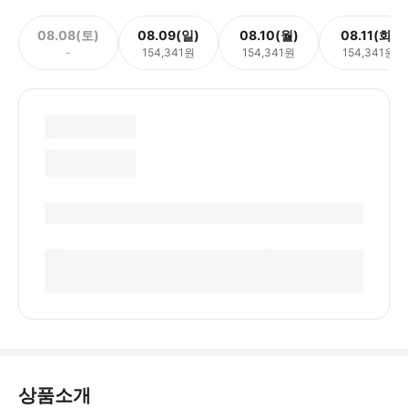
08.08(토)
08.09(일)
08.10(월)
08.11(화)
-
154,341원
154,341원
154,341원
상품소개