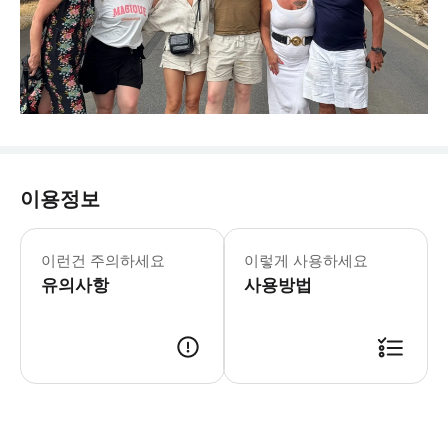
이용정보
이런건 주의하세요
이렇게 사용하세요
유의사항
사용방법