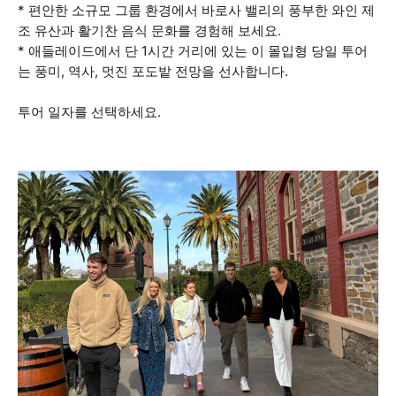
* 편안한 소규모 그룹 환경에서 바로사 밸리의 풍부한 와인 제
조 유산과 활기찬 음식 문화를 경험해 보세요.
* 애들레이드에서 단 1시간 거리에 있는 이 몰입형 당일 투어
는 풍미, 역사, 멋진 포도밭 전망을 선사합니다.
투어 일자를 선택하세요.