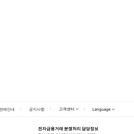
고객센터
판매안내
공지사항
Language
전자금융거래 분쟁처리 담당정보