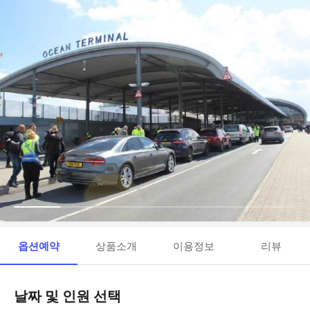
옵션예약
상품소개
이용정보
리뷰
날짜 및 인원 선택