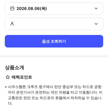
2026.08.06(목)
옵션 조회하기
상품소개
매력포인트
사우스햄튼 크루즈 항구에서 런던 중심부 또는 히드로 공항
까지 운전기사가 운전하는 개인 차량을 타고 이동합니다. 이
교통편은 런던 또는 히드로의 호텔에서 하차하실 수 있습니
다.