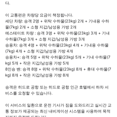
다.
이 교통편은 차량당 요금이 책정됩니다.
세단 차량: 승객 2명 + 위탁 수하물(23kg) 2개 + 기내용 수하
물(7kg) 2개 + 소형 지갑/남성용 가방 2개
에스테이트 차량 : 승객 3명 + 위탁 수하물(23kg) 3개 + 기내
수하물(7kg) 3개 + 소형 지갑/남성용 가방 3개
승용차: 승객 4명 + 위탁 수하물(23kg) 4개 + 기내용 수하물
(7kg) 4개 + 소형 지갑/남성용 가방 4개
승용차+: 승객 5명 + 위탁 수하물(23kg) 5개 + 기내 수하물(7
kg) 5개 + 작은 지갑/남성용 가방 5개
8인승 밴: 승객 8명 + 위탁 수하물(23kg) 8개 + 휴대 수하물(7
kg) 8개 + 작은 지갑/남성용 가방 8개
승객은 히드로 공항 또는 히드로 공항 인근 호텔에서 하차 서
비스를 요청할 수 있습니다.
이 서비스의 일환으로 운전 기사가 짐을 도와드리고 실시간 교
통 정보가 제공되는 최신 내비게이션 시스템을 사용하여 목적