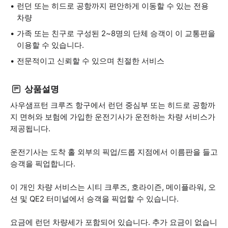
런던 또는 히드로 공항까지 편안하게 이동할 수 있는 전용
차량
가족 또는 친구로 구성된 2~8명의 단체 승객이 이 교통편을
이용할 수 있습니다.
전문적이고 신뢰할 수 있으며 친절한 서비스
상품설명
사우샘프턴 크루즈 항구에서 런던 중심부 또는 히드로 공항까
지 면허와 보험에 가입한 운전기사가 운전하는 차량 서비스가
제공됩니다.
운전기사는 도착 홀 외부의 픽업/드롭 지점에서 이름판을 들고
승객을 픽업합니다.
이 개인 차량 서비스는 시티 크루즈, 호라이즌, 메이플라워, 오
션 및 QE2 터미널에서 승객을 픽업할 수 있습니다.
요금에 런던 차량세가 포함되어 있습니다. 추가 요금이 없습니