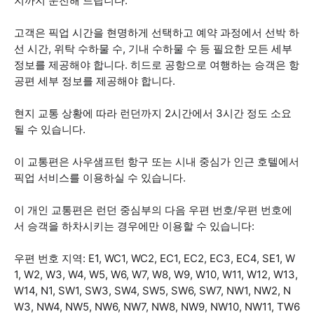
지까지 운전해 드립니다.
고객은 픽업 시간을 현명하게 선택하고 예약 과정에서 선박 하
선 시간, 위탁 수하물 수, 기내 수하물 수 등 필요한 모든 세부
정보를 제공해야 합니다. 히드로 공항으로 여행하는 승객은 항
공편 세부 정보를 제공해야 합니다.
현지 교통 상황에 따라 런던까지 2시간에서 3시간 정도 소요
될 수 있습니다.
이 교통편은 사우샘프턴 항구 또는 시내 중심가 인근 호텔에서
픽업 서비스를 이용하실 수 있습니다.
이 개인 교통편은 런던 중심부의 다음 우편 번호/우편 번호에
서 승객을 하차시키는 경우에만 이용할 수 있습니다:
우편 번호 지역: E1, WC1, WC2, EC1, EC2, EC3, EC4, SE1, W
1, W2, W3, W4, W5, W6, W7, W8, W9, W10, W11, W12, W13,
W14, N1, SW1, SW3, SW4, SW5, SW6, SW7, NW1, NW2, N
W3, NW4, NW5, NW6, NW7, NW8, NW9, NW10, NW11, TW6