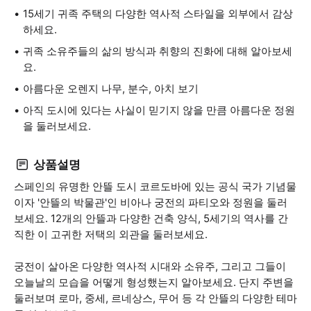
15세기 귀족 주택의 다양한 역사적 스타일을 외부에서 감상
하세요.
귀족 소유주들의 삶의 방식과 취향의 진화에 대해 알아보세
요.
아름다운 오렌지 나무, 분수, 아치 보기
아직 도시에 있다는 사실이 믿기지 않을 만큼 아름다운 정원
을 둘러보세요.
상품설명
스페인의 유명한 안뜰 도시 코르도바에 있는 공식 국가 기념물
이자 '안뜰의 박물관'인 비아나 궁전의 파티오와 정원을 둘러
보세요. 12개의 안뜰과 다양한 건축 양식, 5세기의 역사를 간
직한 이 고귀한 저택의 외관을 둘러보세요.
궁전이 살아온 다양한 역사적 시대와 소유주, 그리고 그들이
오늘날의 모습을 어떻게 형성했는지 알아보세요. 단지 주변을
둘러보며 로마, 중세, 르네상스, 무어 등 각 안뜰의 다양한 테마