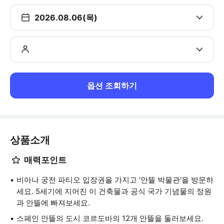
2026.08.06(목)
옵션 조회하기
상품소개
매력포인트
비아나 궁전 파티오 입장권을 가지고 '안뜰 박물관'을 방문하
세요. 5세기에 지어진 이 건축물과 공식 국가 기념물의 정원
과 안뜰에 빠져보세요.
스페인 안뜰의 도시 코르도바의 12개 안뜰을 둘러보세요.