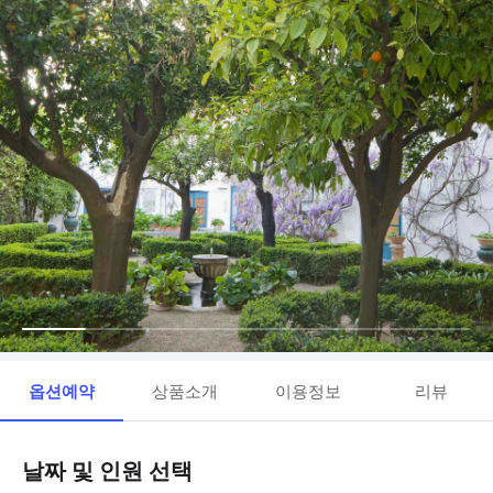
옵션예약
상품소개
이용정보
리뷰
날짜 및 인원 선택