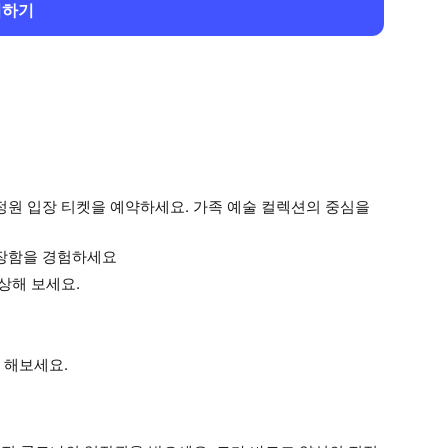
회하기
정원 입장 티켓을 예약하세요. 가족 예술 컬렉션의 중심을
웅장함을 경험하세요
상해 보세요.
 해보세요.