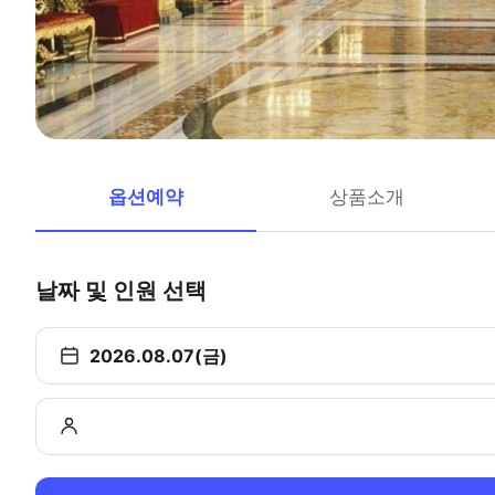
옵션예약
상품소개
날짜 및 인원 선택
2026.08.07(금)