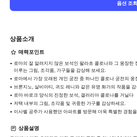
옵션 조
상품소개
매력포인트
로마의 잘 알려지지 않은 보석인 팔라초 콜로나와 그 웅장한 
이루는 그림, 조각품, 가구들을 감상해 보세요.
로마에서 가장 오래된 개인 궁전 중 하나인 콜로나 궁전의 
브론지노, 살비아티, 귀도 레니와 같은 유명 화가의 작품을 감
로마 바로크 양식의 진정한 보석, 갤러리아 콜로나를 거닐다
저택 내부의 그림, 조각품 및 귀중한 가구를 감상하세요.
이사벨 공주가 사용했던 아파트를 방문해 더욱 특별한 경험을
상품설명