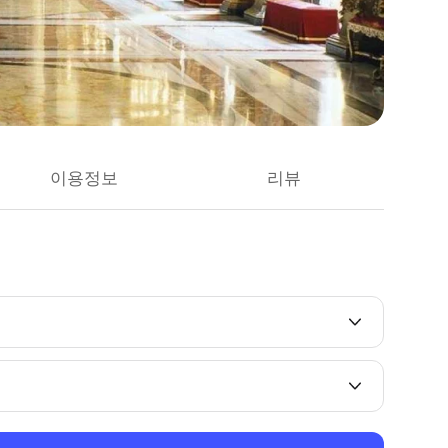
이용정보
리뷰