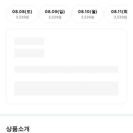
08.08(토)
08.09(일)
08.10(월)
08.11(화)
3,539원
3,539원
3,539원
3,539원
상품소개