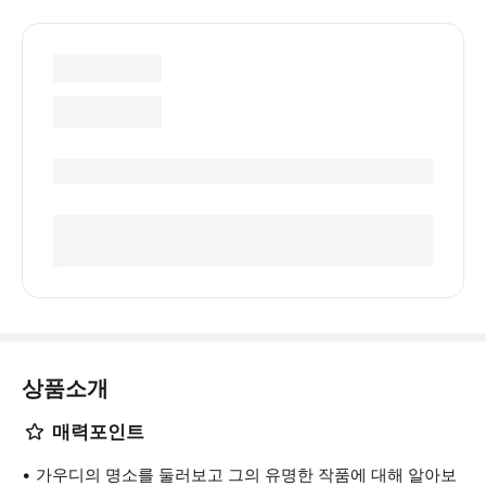
상품소개
매력포인트
가우디의 명소를 둘러보고 그의 유명한 작품에 대해 알아보