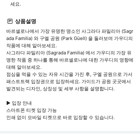
세요.
상품설명
바르셀로나에서 가장 유명한 명소인 사그라다 파밀리아 (Sagr
ada Familia) 와 구엘 공원 (Park Güell) 을 둘러보며 가우디의
작품에 대해 알아보세요.
사그라다 파밀리아 (Sagrada Familia) 에서 가우디의 가장 유
명한 작품 중 하나를 통해 바르셀로나에 대한 가우디의 영향에
대해 알아보세요.
점심을 먹을 수 있는 자유 시간을 가진 후, 구엘 공원으로 가서
패스트트랙 입장권으로 입장하세요. 가이드가 공원 곳곳에서
발견되는 디자인, 상징성 및 세부 사항을 설명합니다.
▶ 입장 안내
스마트폰 티켓 입장 가능
인쇄 없이 모바일 티켓으로 바로 입장할 수 있습니다.