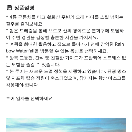
상품설명
* 4륜 구동차를 타고 활화산 주변의 모래 바다를 스릴 넘치는
질주를 즐겨보세요.
* 짧은 트레킹을 통해 브로모 산의 경이로운 분화구에 도달하
여 주변 경관을 감상할 충분한 시간을 가지세요.
* 여행을 최대한 활용하고 집으로 돌아가기 전에 장엄한 Rain
bow Waterfall을 방문할 수 있는 옵션을 선택하세요.
* 왕복 교통편, 간식 및 친절한 가이드가 포함되어 스트레스 없
는 모험을 즐길 수 있습니다.
* 본 투어는 새로운 노멀 정책을 시행하고 있습니다. 관광 명소
및 지프차 탑승 정원이 축소되었으며, 참가자는 항상 마스크를
착용해야 합니다.
투어 일자를 선택하세요.