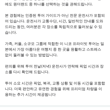
에도 원더랜드 중 하나를 선택하는 것을 권해드립니다.
본 경험에는 인증된 투어 가이드가 아닌 전문 운전사가 포함되
어 있습니다. 운전사가 교통수단, 시간, 일반적인 안내를 도와
드리는 동안, 여러분은 각 장소를 독립적으로 둘러보실 수 있
습니다.
가족, 커플, 소규모 그룹에 적합한 이 니코 프라이빗 투어는 일
본에서 가장 아름다운 여행지 중 한 곳을 원활하고 스트레스
없이 둘러볼 수 있는 방법입니다.
편의를 위해 투어 전날(저녁) 운전사가 연락해 픽업 시간과 장
소를 다시 확인해 드립니다.
투어 소요 시간은 픽업, 복귀, 교통 상황 및 이동 시간을 포함합
니다. 더욱 편안하고 유연한 경험을 위해 프리미엄 차량을 이
용하는 추가 시간이 제공됩니다