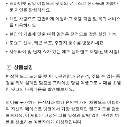
프라이빗 당일 여행으로 닛코의 유네스코 신사들과 아름다
운 자연을 탐험하세요
개인 차량으로 편안하게 여행하고 호텔 픽업 및 복귀 서비스
를 이용하세요
본인의 기호에 맞춘 여행 일정은 전적으로 맞춤 설정 가능
도쇼구 신사, 케곤 폭포, 주젠지 호수를 방문하세요
사무라이 및 닌자 쇼가 있는 에도 원더랜드 체험(선택 사항)
상품설명
번잡한 도쿄 도심을 벗어나, 편안함과 유연성, 잊을 수 없는 풍
경을 위해 설계된 맞춤형 프라이빗 당일 여행으로 시대를 초월
한 닛코의 아름다움을 발견해보세요.
영어를 구사하는 운전사와 함께 편안한 개인 차량으로 여행하
며 자신의 페이스로 닛코에서 가장 상징적인 랜드마크를 탐험
해보세요. 이 체험은 고정된 그룹 일정의 압박 없이 편안한 여
행을 선호하는 여행자에게 이상적입니다.