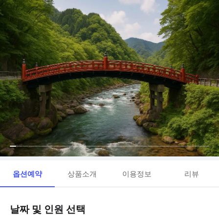
옵션예약
상품소개
이용정보
리뷰
날짜 및 인원 선택