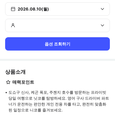
2026.08.10(월)
옵션 조회하기
상품소개
매력포인트
도쇼구 신사, 케곤 폭포, 주젠지 호수를 방문하는 프라이빗
당일 여행으로 닛코를 탐방하세요. 영어 구사 드라이버 파트
너가 운전하는 편안한 개인 전용 차를 타고, 완전히 맞춤화
된 일정으로 니코를 즐겨보세요.