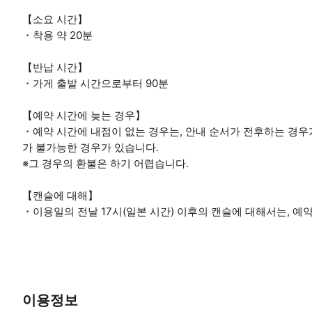
【소요 시간】
・착용 약 20분
【반납 시간】
・가게 출발 시간으로부터 90분
【예약 시간에 늦는 경우】
・예약 시간에 내점이 없는 경우는, 안내 순서가 전후하는 경우
가 불가능한 경우가 있습니다.
※그 경우의 환불은 하기 어렵습니다.
【캔슬에 대해】
・이용일의 전날 17시(일본 시간) 이후의 캔슬에 대해서는, 예약
이용정보