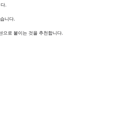
다.
좋습니다.
옵션으로 붙이는 것을 추천합니다.