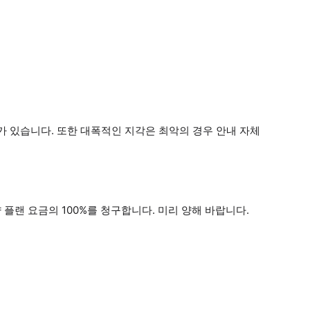
가 있습니다. 또한 대폭적인 지각은 최악의 경우 안내 자체
 플랜 요금의 100%를 청구합니다. 미리 양해 바랍니다.