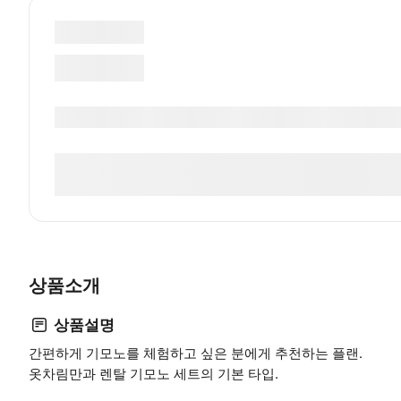
상품소개
상품설명
간편하게 기모노를 체험하고 싶은 분에게 추천하는 플랜.
옷차림만과 렌탈 기모노 세트의 기본 타입.