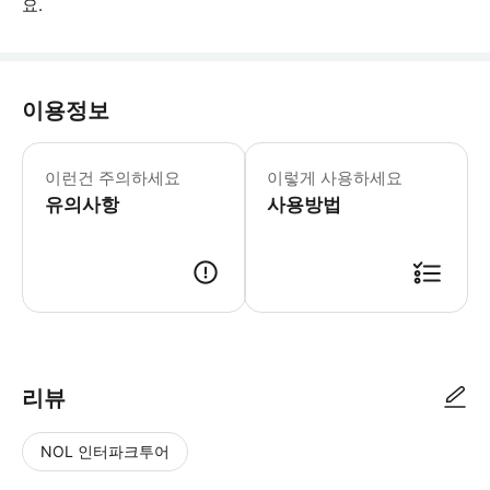
요.
이용정보
이 투어는 비가 오나 눈이 오나 진행됩니다
이런건 주의하세요
이렇게 사용하세요
유의사항
사용방법
● 예약접수 후 확정이 되면 이용가능합니다. ● 바우처에 안내된 사용 방법
리뷰
NOL 인터파크투어