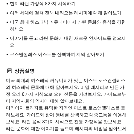
현지 라틴 가정식 8가지 시식하기
여러 세대에 걸쳐 전해 내려오는 레시피에 대해 알아보기
미국 최대 히스패닉 커뮤니티에서 라틴 문화와 음식을 경험
하세요.
이야기를 듣고 라틴 문화에 대한 새로운 인사이트를 얻으세
요.
로스앤젤레스 이스트를 산책하며 지역 알아보기
상품설명
미국 최대의 히스패닉 커뮤니티가 있는 이스트 로스앤젤레스
의 히스패닉 문화에 대해 알아보세요. 비밀 레시피로 만든 가
정 요리 8가지 시식으로 오랜 전통을 기려보세요. 가이드로부
터 지역사회의 역사에 대해 알아보세요.
마리아치 플라자로 유명한 지역인 이스트 로스앤젤레스를 둘
러보세요. 가이드와 함께 동네를 산책하고 대중교통을 이용해
보세요. 라틴 음식 8가지 시식으로 전통 가정식을 맛보세요.
라틴 문화에 대한 이야기를 들으며 레시피의 비밀을 알아보세