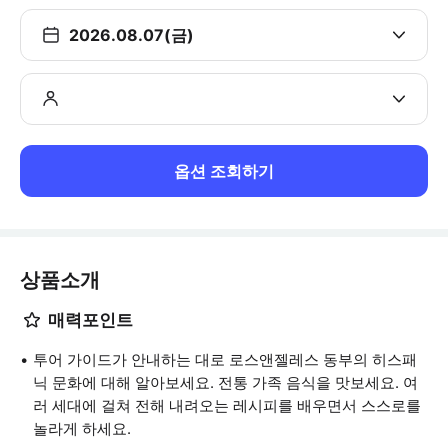
2026.08.07(금)
옵션 조회하기
상품소개
매력포인트
투어 가이드가 안내하는 대로 로스앤젤레스 동부의 히스패
닉 문화에 대해 알아보세요. 전통 가족 음식을 맛보세요. 여
러 세대에 걸쳐 전해 내려오는 레시피를 배우면서 스스로를
놀라게 하세요.