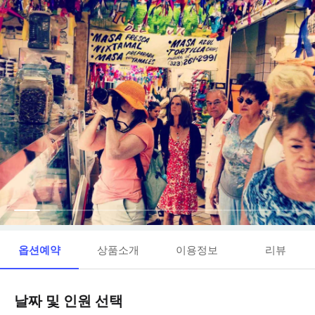
옵션예약
상품소개
이용정보
리뷰
날짜 및 인원 선택