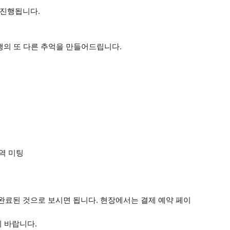
 진행됩니다.
여행의 또 다른 추억을 만들어드립니다.
a 역 미팅
으로 완료된 것으로 보시면 됩니다. 현장에서는 결제 예약 페이
기 바랍니다.