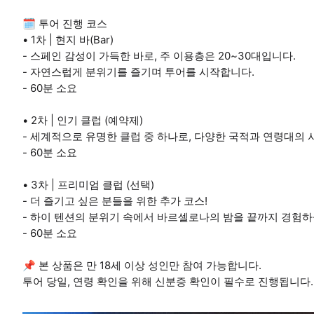
🗓️ 투어 진행 코스
• 1차 | 현지 바(Bar)
- 스페인 감성이 가득한 바로, 주 이용층은 20~30대입니다.
- 자연스럽게 분위기를 즐기며 투어를 시작합니다.
- 60분 소요
• 2차 | 인기 클럽 (예약제)
- 세계적으로 유명한 클럽 중 하나로, 다양한 국적과 연령대의
- 60분 소요
• 3차 | 프리미엄 클럽 (선택)
- 더 즐기고 싶은 분들을 위한 추가 코스!
- 하이 텐션의 분위기 속에서 바르셀로나의 밤을 끝까지 경험하
- 60분 소요
📌 본 상품은 만 18세 이상 성인만 참여 가능합니다.
투어 당일, 연령 확인을 위해 신분증 확인이 필수로 진행됩니다.