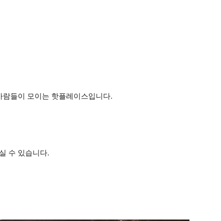
 사람들이 모이는 핫플레이스입니다.
실 수 있습니다.