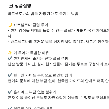
상품설명
바르셀로나의 밤을 가장 제대로 즐기는 방법
🌙 바르셀로나 클럽 투어
- 현지 감성을 제대로 느낄 수 있는 클럽과 바를 한국인 가이드
다.
- 바르셀로나의 뜨거운 밤을 현지인처럼 즐기고, 새로운 인연까
✨ 이 투어가 특별한 이유
✔️ 현지인처럼 즐기는 진짜 클럽 경험
단순 방문이 아닌, 실제 현지인들이 즐기는 루트로 구성되어 보다
✔️ 한국인 가이드 동행으로 편안한 참여
언어와 문화에 대한 부담 없이, 한국인 가이드의 안내로 더욱 
✔️ 혼자여도 부담 없는 분위기
혼자 여행 중이신 분들도 자연스럽게 어울릴 수 있도록 구성되어
✔️ 검증된 인기 스팟만 방문