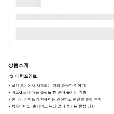
상품소개
매력포인트
낯선 도시에서 시작되는 가장 짜릿한 이야기!
바르셀로나 대표 클럽을 한 번에 즐기는 기회
한국인 가이드와 함께하는 안전하고 편안한 클럽 투어
처음이어도, 혼자여도 부담 없이 즐기는 클럽 경험