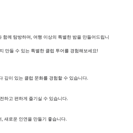
와 함께 탐방하며, 여행 이상의 특별한 밤을 만들어드립니
지 만들 수 있는 특별한 클럽 투어를 경험해보세요!
 깊이 있는 클럽 문화를 경험할 수 있습니다.
안전하고 편하게 즐기실 수 있습니다.
, 새로운 인연을 만들기 좋습니다.