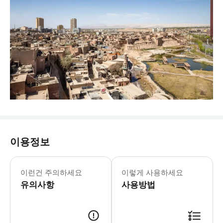
이용정보
카슈가르 고대 도시는 신장에 위치하며 
이런건 주의하세요
이렇게 사용하세요
유의사항
사용방법