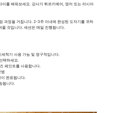
한 차이를 배워보세요. 강사가 튀르키예어, 영어 또는 러시아
팅 과정을 거칩니다. 2-3주 이내에 완성된 도자기를 귀하
여줄 것입니다. 세션은 매일 진행됩니다.
식기세척기 사용 가능 및 영구적입니다.
 선택하세요.
이즈 페인트를 사용합니다.
꽃병
과정이 완료됩니다.
송됩니다.