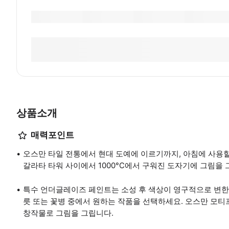
상품소개
매력포인트
오스만 타일 전통에서 현대 도예에 이르기까지, 아침에 사용
갈라타 타워 사이에서 1000°C에서 구워진 도자기에 그림을 
특수 언더글레이즈 페인트는 소성 후 색상이 영구적으로 변한다
릇 또는 꽃병 중에서 원하는 작품을 선택하세요. 오스만 모티
창작물로 그림을 그립니다.