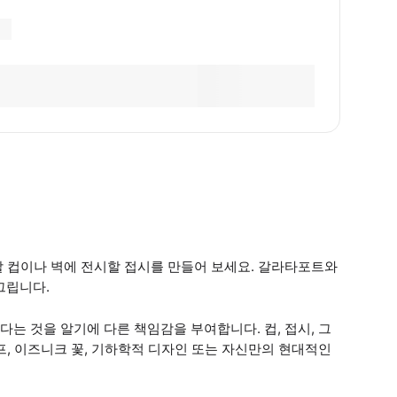
할 컵이나 벽에 전시할 접시를 만들어 보세요. 갈라타포트와
그립니다.
는 것을 알기에 다른 책임감을 부여합니다. 컵, 접시, 그
프, 이즈니크 꽃, 기하학적 디자인 또는 자신만의 현대적인