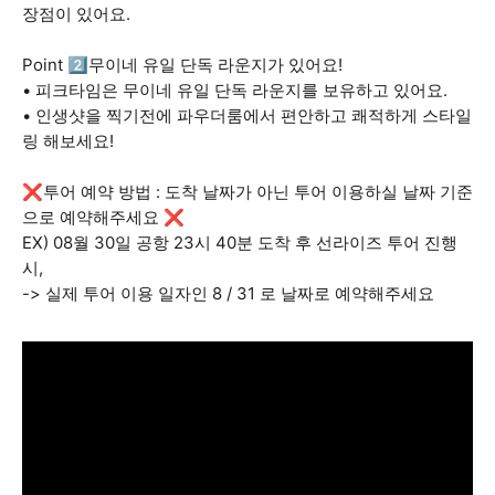
장점이 있어요.
Point 2️⃣무이네 유일 단독 라운지가 있어요!
• 피크타임은 무이네 유일 단독 라운지를 보유하고 있어요.
• 인생샷을 찍기전에 파우더룸에서 편안하고 쾌적하게 스타일
링 해보세요!
❌투어 예약 방법 : 도착 날짜가 아닌 투어 이용하실 날짜 기준
으로 예약해주세요 ❌
EX) 08월 30일 공항 23시 40분 도착 후 선라이즈 투어 진행
시,
-> 실제 투어 이용 일자인 8 / 31 로 날짜로 예약해주세요