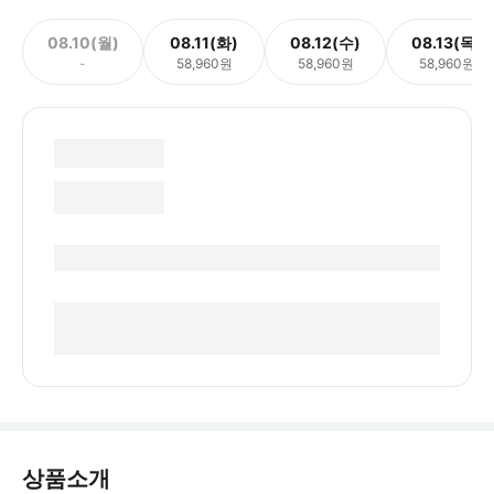
08.10(월)
08.11(화)
08.12(수)
08.13(목)
-
58,960원
58,960원
58,960원
상품소개