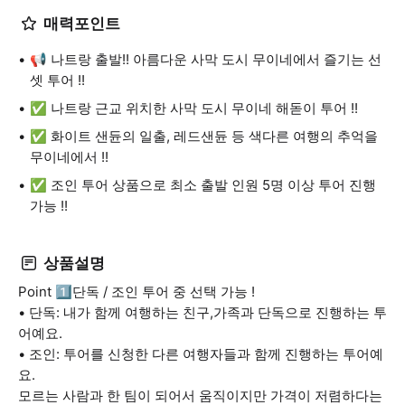
매력포인트
📢 나트랑 출발!! 아름다운 사막 도시 무이네에서 즐기는 선
셋 투어 !!
✅ 나트랑 근교 위치한 사막 도시 무이네 해돋이 투어 !!
✅ 화이트 샌듄의 일출, 레드샌듄 등 색다른 여행의 추억을
무이네에서 !!
✅ 조인 투어 상품으로 최소 출발 인원 5명 이상 투어 진행
가능 !!
상품설명
Point 1️⃣단독 / 조인 투어 중 선택 가능 !
• 단독: 내가 함께 여행하는 친구,가족과 단독으로 진행하는 투
어예요.
• 조인: 투어를 신청한 다른 여행자들과 함께 진행하는 투어예
요.
모르는 사람과 한 팀이 되어서 움직이지만 가격이 저렴하다는