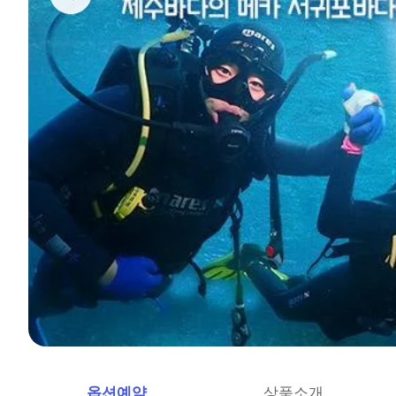
옵션예약
상품소개