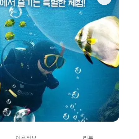
이용정보
리뷰