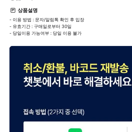
상품설명
- 이용 방법 : 문자/알림톡 확인 후 입장
- 유효기간 : 구매일로부터 30일
- 당일이용 가능여부 : 당일 이용 불가