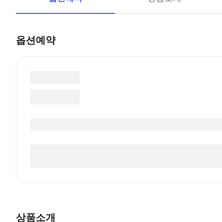
옵션예약
상품소개