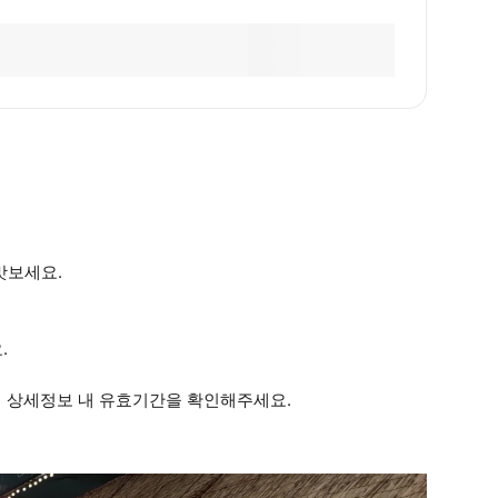
맛보세요.
.
 상세정보 내 유효기간을 확인해주세요.