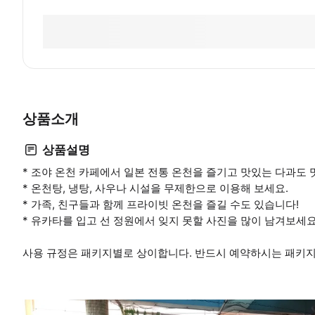
상품소개
상품설명
* 조야 온천 카페에서 일본 전통 온천을 즐기고 맛있는 다과도 
* 온천탕, 냉탕, 사우나 시설을 무제한으로 이용해 보세요.
* 가족, 친구들과 함께 프라이빗 온천을 즐길 수도 있습니다!
* 유카타를 입고 선 정원에서 잊지 못할 사진을 많이 남겨보세요
사용 규정은 패키지별로 상이합니다. 반드시 예약하시는 패키지