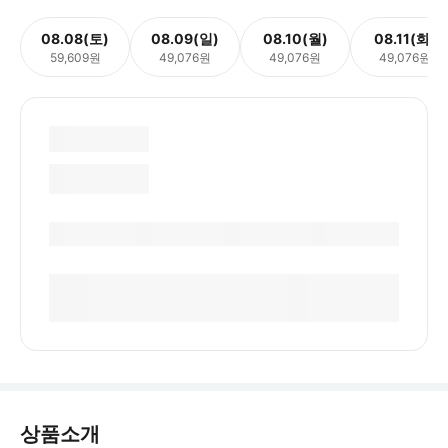
08.08(토)
08.09(일)
08.10(월)
08.11(화)
59,609원
49,076원
49,076원
49,076원
상품소개