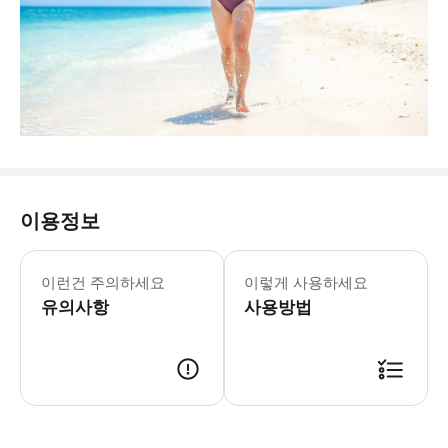
이용정보
이런건 주의하세요
이렇게 사용하세요
유의사항
사용방법