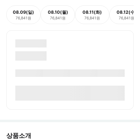
08.09(일)
08.10(월)
08.11(화)
08.12(수)
76,841원
76,841원
76,841원
76,841원
상품소개