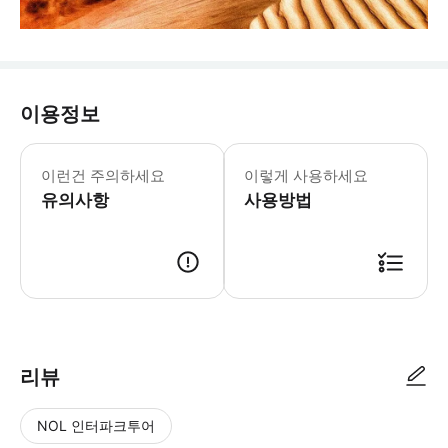
이용정보
이런건 주의하세요
이렇게 사용하세요
유의사항
사용방법
리뷰
NOL 인터파크투어