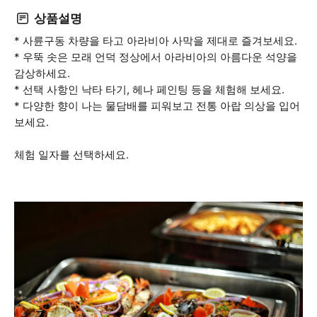
상품설명
* 사륜구동 차량을 타고 아라비아 사막을 제대로 즐겨보세요.
* 우뚝 솟은 모래 언덕 정상에서 아라비아의 아름다운 석양을
감상하세요.
* 선택 사항인 낙타 타기, 헤나 페인팅 등을 체험해 보세요.
* 다양한 향이 나는 물담배를 피워보고 전통 아랍 의상을 입어
보세요.
체험 일자를 선택하세요.