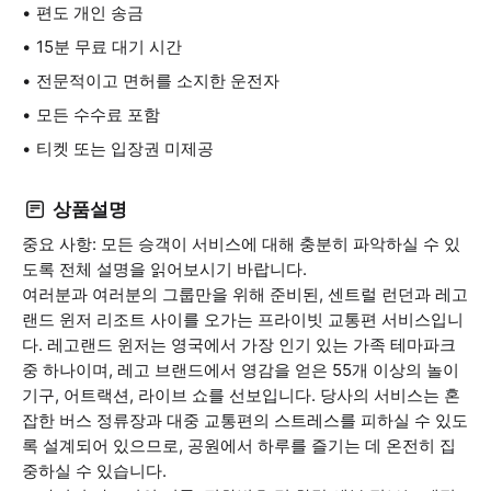
편도 개인 송금
15분 무료 대기 시간
전문적이고 면허를 소지한 운전자
모든 수수료 포함
티켓 또는 입장권 미제공
상품설명
중요 사항: 모든 승객이 서비스에 대해 충분히 파악하실 수 있
도록 전체 설명을 읽어보시기 바랍니다.
여러분과 여러분의 그룹만을 위해 준비된, 센트럴 런던과 레고
랜드 윈저 리조트 사이를 오가는 프라이빗 교통편 서비스입니
다. 레고랜드 윈저는 영국에서 가장 인기 있는 가족 테마파크
중 하나이며, 레고 브랜드에서 영감을 얻은 55개 이상의 놀이
기구, 어트랙션, 라이브 쇼를 선보입니다. 당사의 서비스는 혼
잡한 버스 정류장과 대중 교통편의 스트레스를 피하실 수 있도
록 설계되어 있으므로, 공원에서 하루를 즐기는 데 온전히 집
중하실 수 있습니다.