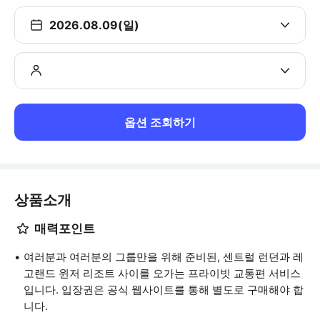
2026.08.09(일)
옵션 조회하기
상품소개
매력포인트
여러분과 여러분의 그룹만을 위해 준비된, 센트럴 런던과 레
고랜드 윈저 리조트 사이를 오가는 프라이빗 교통편 서비스
입니다. 입장권은 공식 웹사이트를 통해 별도로 구매해야 합
니다.