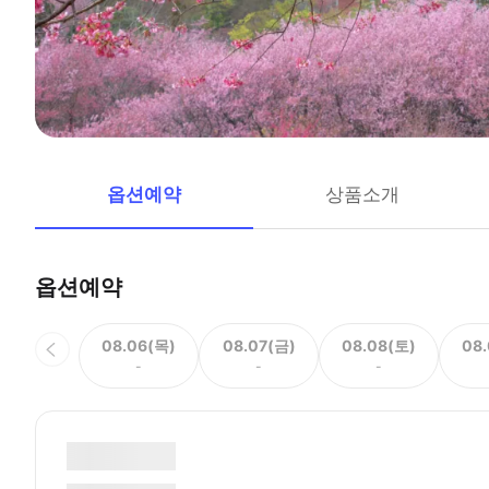
옵션예약
상품소개
옵션예약
08.06(목)
08.07(금)
08.08(토)
08
-
-
-