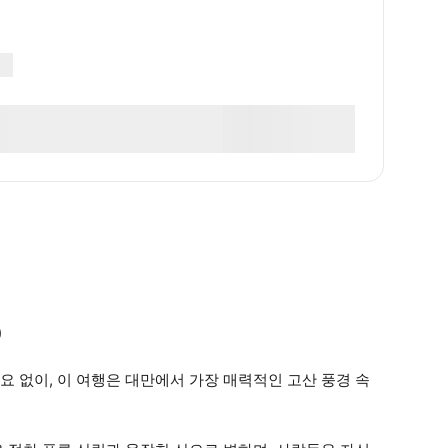
)
 없이, 이 여행은 대만에서 가장 매력적인 고산 풍경 속