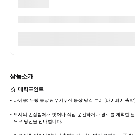
상품소개
매력포인트
타이중: 우링 농장 & 푸서우산 농장 당일 투어 (타이베이 출발
도시의 번잡함에서 벗어나 직접 운전하거나 경로를 계획할 필요
으로 당신을 안내합니다.