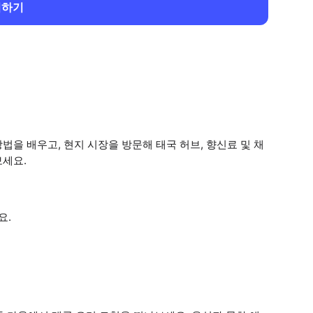
회하기
을 배우고, 현지 시장을 방문해 태국 허브, 향신료 및 채
보세요.
요.