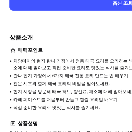
옵션 조
상품소개
매력포인트
치앙마이의 현지 란나 가정에서 정통 태국 요리를 요리하는 방법
소에 대해 알아보고 직접 준비한 요리로 맛있는 식사를 즐겨
란나 현지 가정에서 6가지 태국 전통 요리 만드는 법 배우기
전문 셰프와 함께 태국 요리의 비밀을 알아보세요.
현지 시장을 방문해 태국 허브, 향신료, 채소에 대해 알아보세
카레 페이스트를 처음부터 만들고 찹쌀 요리법 배우기
직접 준비한 요리로 맛있는 식사를 즐기세요.
상품설명