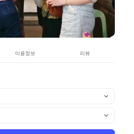
이용정보
리뷰