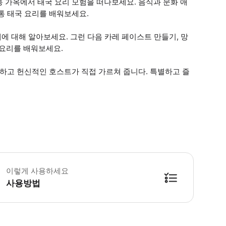
 가옥에서 태국 요리 모험을 떠나보세요. 음식과 문화 애
통 태국 요리를 배워보세요.
채에 대해 알아보세요. 그런 다음 카레 페이스트 만들기, 망
 요리를 배워보세요.
절하고 헌신적인 호스트가 직접 가르쳐 줍니다. 특별하고 즐
 투어에는 무료 교통편이 포함되어 있으므로 호텔 이름 또는 픽업 장소 주소를 알려
이렇게 사용하세요
사용방법
방법을 확인한 후 이용해 주시기 바랍니다. ● 48시간 이내에 바우처를 받지 