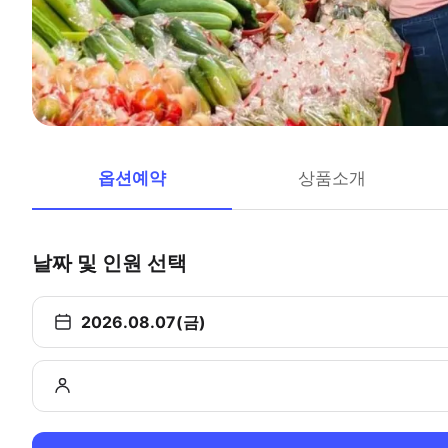
옵션예약
상품소개
날짜 및 인원 선택
2026.08.07(금)