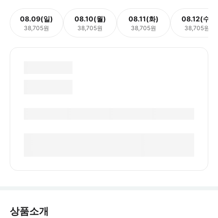
08.09(일)
08.10(월)
08.11(화)
08.12(수)
38,705원
38,705원
38,705원
38,705원
상품소개