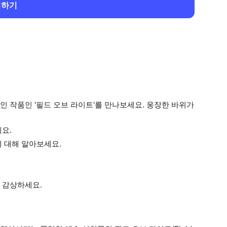
회하기
 작품인 '필드 오브 라이트'를 만나보세요. 웅장한 바위가
요.
 대해 알아보세요.
 감상하세요.