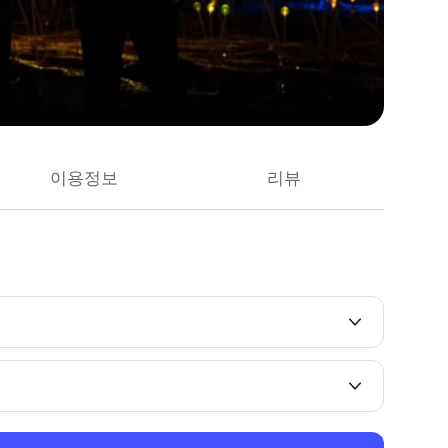
이용정보
리뷰