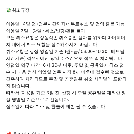
💸취소규정
이용일 -4일 전 (업무시간까지) : 무료취소 및 전액 환불 가능
이용일 3일 - 당일 : 취소/변경/환불 불가
모든 취소요청은 정상적인 취소승인 절차를 위하여 마이페이
지 내에서 취소 요청을 접수해주시기 바랍니다.
취소요청은 정상 영업일 기준 (월~금/ 08:00~16:30 , 베트남
시간기준) 접수시에만 당일 취소건으로 접수 및 처리됩니다
영업일 업무 마감 16시 30분 이후, 주말 및 공휴일에 취소 접
수 시 다음 정상 영업일 업무 시작 8시 이후에 접수된 것으로
간주하여 처리되므로 주말 및 공휴일은 취소 처리일에 포함되
지 않습니다.
따라서 ‘이용일 기준 3일 전’ 산정 시 주말·공휴일을 제외한 정
상 영업일 기준으로 계산됩니다.
접수일에 따라 취소 및 환불이 제한 될 수 있습니다.
📌 우리아이 영어가이드