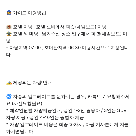
👮 가이드 미팅방법
🏨 호텔 미팅 : 호텔 로비에서 피켓(네임보드) 미팅
🚖 호텔 외 미팅 : 남겨주신 장소 입구에서 피켓(네임보드) 미
팅
- 다낭지역 07:00 , 호이안지역 06:30 미팅시간으로 지정됩니
다.
🚕 제공되는 차량 안내
🌀 차종의 업그레이드를 원하시는 경우, 카톡으로 요청해주세
요 (사전요청필요)
* 예약인원별 차량제공안내, 성인 1-2인 승용차 / 3인은 SUV
차량 제공 / 성인 4-10인은 승합차 제공
* 차량 업그레이드 비용은 최종 하차시, 차량 기사분에게 지불
하시면됩니다.