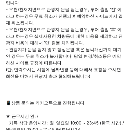
립니다.
- 우천/천재지변으로 관광지 문을 닫는경우, 투어 출발 '전' 이
라고 하는경우 무료 취소가 진행되며 예약하신 사이트에서 결
제 취소됩니다.
- 우천/천재지변으로 관광지 문을 닫는경우, 투어 출발 '후' 이
라고 하는경우 실제사용한 차량등에 대한 비용을 제외하고 관
광지 비용에 대해서 '만' 환불 처리됩니다.
- 관광지가 문을 닫지 않고 정상운영 혹은 날씨개선까지 대기
인 경우는 무료 취소가 불가합니다. 당일 변경/취소등은 예약
하신 사이트 규정에 따릅니다.
(단, 연락주시는 시점에 날짜변경 등에 대해서 요청을 주시면
최선을 다해서 관광지 측과 협의해드립니다)
📱상품 문의는 카카오톡으로 진행됩니다
★ 근무시간 안내
- 카톡 상담 운영시간 : 월-일요일 10:00 ~ 23:45 (한국 시간) /
월-일요일 08:00 ~ 21:45 (베트남시간)