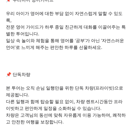
우리 아이가 영어에 대한 부담 없이 자연스럽게 말할 수 있도
록,
전문 영어 가이드가 하루 종일 친근하게 대화를 이끌어주는 특
별한 투어입니다.
일상 속 놀이와 체험을 통해 영어를 ‘공부’가 아닌 ‘자연스러운
언어’로 느끼게 해주는 편안한 하루를 선물하세요.
📌 단독차량
본 투어는 오직 손님 일행만을 위한 단독 차량(프라이빗)으로
제공됩니다.
다른 일행과 함께 탑승할 필요 없이, 차량 렌트시간동안 프라
이빗하고 편안하게 일정을 소화하실 수 있습니다.
차량은 고객님의 동선에 맞춰 자유롭게 이용 가능하며, 쾌적하
고 안전한 여행을 보장합니다.