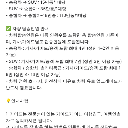
- 승용차 → SUV : 15만동/1대당
- SUV → 승합차 : 35만동/1대당
- 승합차 → 승합차-18인승 : 110만동/1대당
✅ 차량 탑승인원 안내
- 차량탑승인원은 아동 인원수를 포함한 총 탑승인원 기준이
며, 기사,가이드님도 탑승인원에 포함됩니다.
- 승용차 : 기사/가이드/승객 포함 최대 4인 (성인 1~2인 이용
가능)
- SUV : 기사/가이드/승객 포함 최대 7인 (성인 3인 이용 가능)
- 승합차 / 승합차-솔라티동급 : 기사/가이드/승객 포함 최대 1
6인 (성인 4~13인 이용 가능)
- 차량 정원 초과 시, 안전상의 이유로 차량 유료 업그레이드가
반드시 필요합니다.
💡안내사항
1. 가이드는 전문성이 있는 가이드가 아닌 여행친구, 여행인솔
자로 생각하시면 됩니다.
→ 가이드를 잘 활용 하는 방법은 명확하게 의사를 전달하는