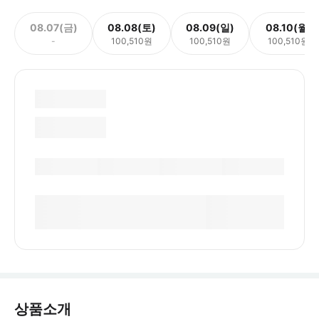
08.07(금)
08.08(토)
08.09(일)
08.10(월)
-
100,510원
100,510원
100,510원
상품소개