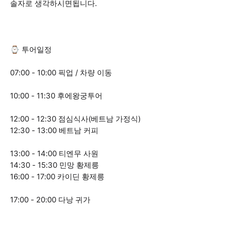
솔자로 생각하시면됩니다.
⌚ 투어일정
07:00 - 10:00 픽업 / 차량 이동
10:00 - 11:30 후에왕궁투어
12:00 - 12:30 점심식사(베트남 가정식)
12:30 - 13:00 베트남 커피
13:00 - 14:00 티엔무 사원
14:30 - 15:30 민망 황제릉
16:00 - 17:00 카이딘 황제릉
17:00 - 20:00 다낭 귀가