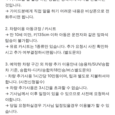
것입니다.
→ 가이드분에게 직접 말을 하기 어려운 내용은 비상폰으로 전
화주시면 됩니다.
2. 차량이용 아동규정 / 카시트
→ 만 10세 미만, 키135cm 이하 아동은 운전자와 같은 앞좌석
탑승이 불가합니다.
→ 유료 카시트는 1종류만 있습니다. 추가 요청시 사진 확인하
시고 추가 여부결정하시면됩니다. (별도문의)
3. 예약한 차량 구간 외 차량 추가 이용안내 (승용차/SUV/승합
차 기준, 승합차-디카/승합차18인승/버스별도문의)
- 차량 추가사용 1시간당 10만동이며, 팁과 별도로 지불하셔야
합니다. (사전신청필수)
→ 차량 추가사용은 3시간을 초과할 수 없습니다.
→ 기사님께서 이후 일정이 있을 수 있으므로 사전에 요청하셔
야합니다.
→ 당일 요청하실경우 기사님 일정있을경우 이용불가 할 수 있
습니다.