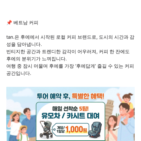
📌 베트남 커피
tan.은 후에에서 시작된 로컬 커피 브랜드로, 도시의 시간과 감
성을 담아냅니다.
빈티지한 공간과 트렌디한 감각이 어우러져, 커피 한 잔에도
후에의 분위기가 느껴집니다.
여행 중 잠시 머물며 후에를 가장 ‘후에답게’ 즐길 수 있는 커피
공간입니다.