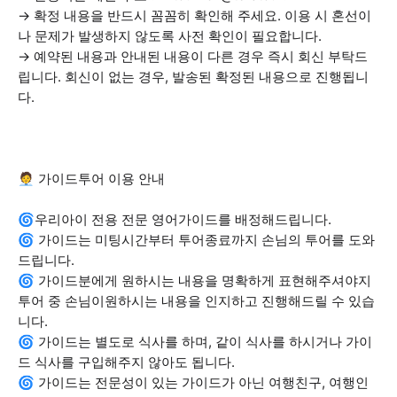
→ 확정 내용을 반드시 꼼꼼히 확인해 주세요. 이용 시 혼선이
나 문제가 발생하지 않도록 사전 확인이 필요합니다.
→ 예약된 내용과 안내된 내용이 다른 경우 즉시 회신 부탁드
립니다. 회신이 없는 경우, 발송된 확정된 내용으로 진행됩니
다.
🧑‍💼 가이드투어 이용 안내
🌀우리아이 전용 전문 영어가이드를 배정해드립니다.
🌀 가이드는 미팅시간부터 투어종료까지 손님의 투어를 도와
드립니다.
🌀 가이드분에게 원하시는 내용을 명확하게 표현해주셔야지
투어 중 손님이원하시는 내용을 인지하고 진행해드릴 수 있습
니다.
🌀 가이드는 별도로 식사를 하며, 같이 식사를 하시거나 가이
드 식사를 구입해주지 않아도 됩니다.
🌀 가이드는 전문성이 있는 가이드가 아닌 여행친구, 여행인