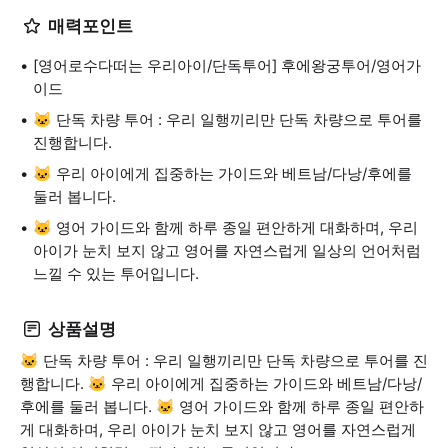
매력포인트
[영어로수다떠는 우리아이/단독투어] 후에왕궁투어/영어가
이드
🐱 단독 차량 투어 : 우리 일행끼리만 단독 차량으로 투어를
진행합니다.
🐱 우리 아이에게 집중하는 가이드와 베트남/다낭/후에를
둘러 봅니다.
🐱 영어 가이드와 함께 하루 종일 편안하게 대화하며, 우리
아이가 눈치 보지 않고 영어를 자연스럽게 일상의 언어처럼
느낄 수 있는 투어입니다.
상품설명
🐱 단독 차량 투어 : 우리 일행끼리만 단독 차량으로 투어를 진
행합니다. 🐱 우리 아이에게 집중하는 가이드와 베트남/다낭/
후에를 둘러 봅니다. 🐱 영어 가이드와 함께 하루 종일 편안하
게 대화하며, 우리 아이가 눈치 보지 않고 영어를 자연스럽게