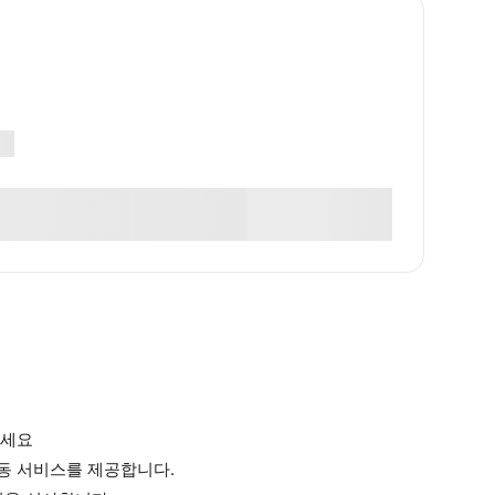
하세요
동 서비스를 제공합니다.