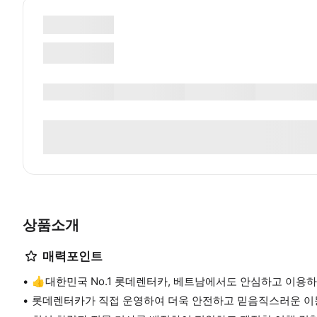
상품소개
매력포인트
👍대한민국 No.1 롯데렌터카, 베트남에서도 안심하고 이용
롯데렌터카가 직접 운영하여 더욱 안전하고 믿음직스러운 이