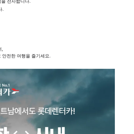
험을 선사합니다.
다.
,
 안전한 여행을 즐기세요.