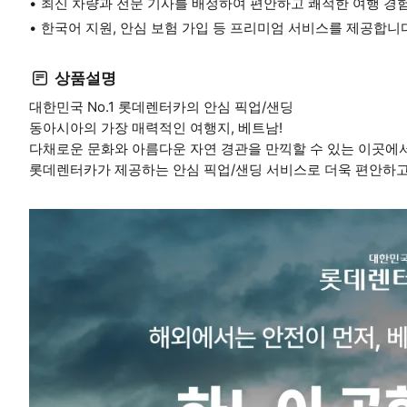
최신 차량과 전문 기사를 배정하여 편안하고 쾌적한 여행 경
한국어 지원, 안심 보험 가입 등 프리미엄 서비스를 제공합니
상품설명
대한민국 No.1 롯데렌터카의 안심 픽업/샌딩
동아시아의 가장 매력적인 여행지, 베트남!
다채로운 문화와 아름다운 자연 경관을 만끽할 수 있는 이곳에서
롯데렌터카가 제공하는 안심 픽업/샌딩 서비스로 더욱 편안하고