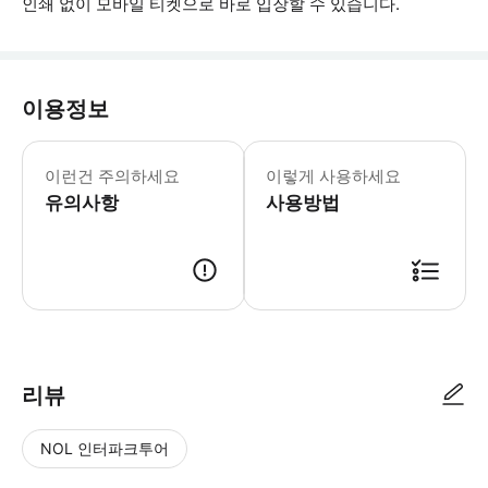
인쇄 없이 모바일 티켓으로 바로 입장할 수 있습니다.
이용정보
▶ 꼭 알아두세요 * 구매일로부터 1년간 유
이런건 주의하세요
이렇게 사용하세요
유의사항
사용방법
▶ 사용방법 * 21 South 5th Street에서 버스 또는 도보 투어 바우
리뷰
NOL 인터파크투어