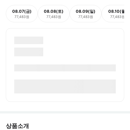
08.07(금)
08.08(토)
08.09(일)
08.10(월)
77,483원
77,483원
77,483원
77,483원
상품소개