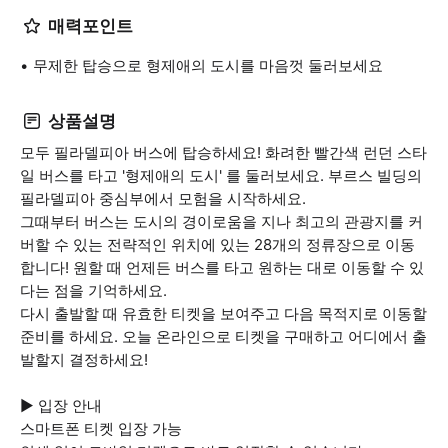
매력포인트
무제한 탑승으로 형제애의 도시를 마음껏 둘러보세요
상품설명
모두 필라델피아 버스에 탑승하세요! 화려한 빨간색 런던 스타
일 버스를 타고 '형제애의 도시' 를 둘러보세요. 부르스 빌딩의
필라델피아 중심부에서 모험을 시작하세요.
그때부터 버스는 도시의 경이로움을 지나 최고의 관광지를 커
버할 수 있는 전략적인 위치에 있는 28개의 정류장으로 이동
합니다! 원할 때 언제든 버스를 타고 원하는 대로 이동할 수 있
다는 점을 기억하세요.
다시 출발할 때 유효한 티켓을 보여주고 다음 목적지로 이동할
준비를 하세요. 오늘 온라인으로 티켓을 구매하고 어디에서 출
발할지 결정하세요!
▶ 입장 안내
스마트폰 티켓 입장 가능