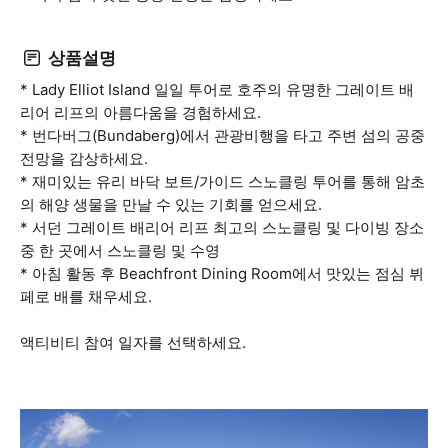
상품설명
* Lady Elliot Island 일일 투어로 호주의 유명한 그레이트 배
리어 리프의 아름다움을 경험하세요.
* 번다버그(Bundaberg)에서 관광비행을 타고 주변 섬의 공중
전망을 감상하세요.
* 재미있는 유리 바닥 보트/가이드 스노클링 투어를 통해 암초
의 해양 생물을 만날 수 있는 기회를 얻으세요.
* 서던 그레이트 배리어 리프 최고의 스노클링 및 다이빙 장소
중 한 곳에서 스노클링 및 수영
* 아침 활동 후 Beachfront Dining Room에서 맛있는 점심 뷔
페로 배를 채우세요.
액티비티 참여 일자를 선택하세요.