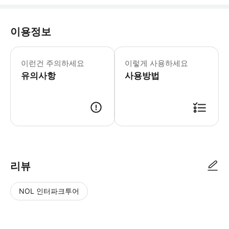
이용정보
이런건 주의하세요
이렇게 사용하세요
유의사항
사용방법
리뷰
NOL 인터파크투어
NOL
별
사
에서