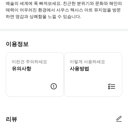
예술의 세계에 푹 빠져보세요. 친근한 분위기와 문화와 해안의
매력이 어우러진 환경에서 사우스 텍사스 아트 뮤지엄을 방문
하면 영감과 상쾌함을 느낄 수 있습니다.
이용정보
모든 미술관은 휠체어 이용이 가능합니다
이런건 주의하세요
이렇게 사용하세요
유의사항
사용방법
● 예약접수 후 확정이 되면 이용가능합니다. ● 바우처에 안내된 사용 방법
리뷰