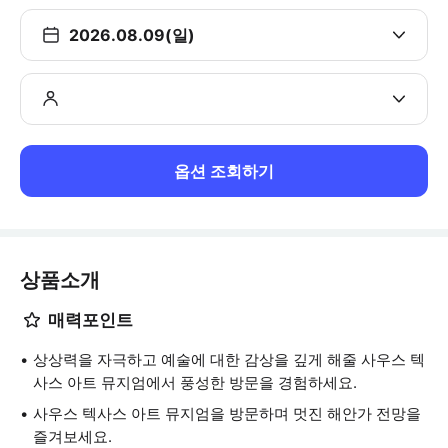
2026.08.09(일)
옵션 조회하기
상품소개
매력포인트
상상력을 자극하고 예술에 대한 감상을 깊게 해줄 사우스 텍
사스 아트 뮤지엄에서 풍성한 방문을 경험하세요.
사우스 텍사스 아트 뮤지엄을 방문하며 멋진 해안가 전망을
즐겨보세요.