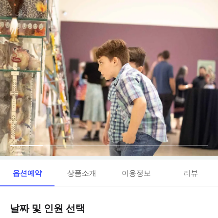
옵션예약
상품소개
이용정보
리뷰
날짜 및 인원 선택