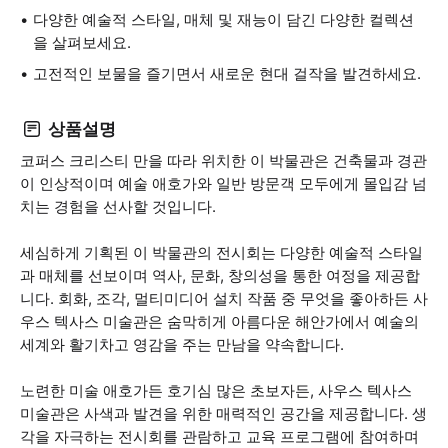
다양한 예술적 스타일, 매체 및 재능이 담긴 다양한 컬렉션
을 살펴보세요.
고전적인 보물을 즐기면서 새로운 현대 걸작을 발견하세요.
상품설명
코퍼스 크리스티 만을 따라 위치한 이 박물관은 건축물과 경관
이 인상적이며 예술 애호가와 일반 방문객 모두에게 몰입감 넘
치는 경험을 선사할 것입니다.
세심하게 기획된 이 박물관의 전시회는 다양한 예술적 스타일
과 매체를 선보이며 역사, 문화, 창의성을 통한 여정을 제공합
니다. 회화, 조각, 멀티미디어 설치 작품 중 무엇을 좋아하든 사
우스 텍사스 미술관은 숨막히게 아름다운 해안가에서 예술의
세계와 활기차고 영감을 주는 만남을 약속합니다.
노련한 미술 애호가든 호기심 많은 초보자든, 사우스 텍사스
미술관은 사색과 발견을 위한 매력적인 공간을 제공합니다. 생
각을 자극하는 전시회를 관람하고 교육 프로그램에 참여하며