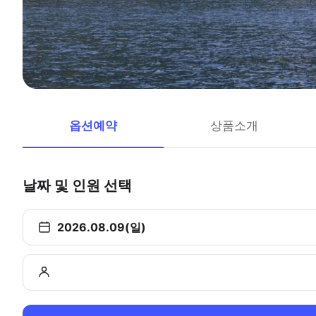
옵션예약
상품소개
날짜 및 인원 선택
2026.08.09(일)