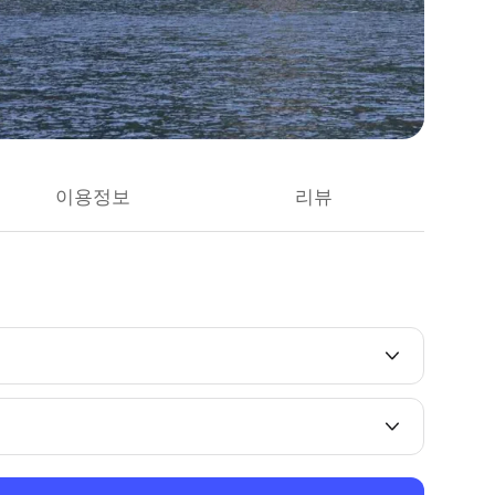
이용정보
리뷰