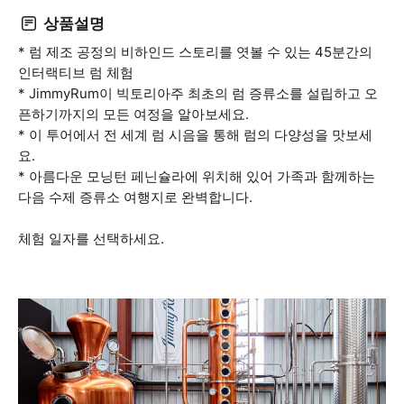
상품설명
* 럼 제조 공정의 비하인드 스토리를 엿볼 수 있는 45분간의
인터랙티브 럼 체험
* JimmyRum이 빅토리아주 최초의 럼 증류소를 설립하고 오
픈하기까지의 모든 여정을 알아보세요.
* 이 투어에서 전 세계 럼 시음을 통해 럼의 다양성을 맛보세
요.
* 아름다운 모닝턴 페닌슐라에 위치해 있어 가족과 함께하는
다음 수제 증류소 여행지로 완벽합니다.
체험 일자를 선택하세요.