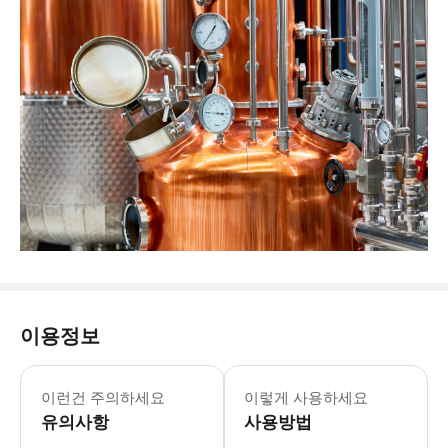
이용정보
이런건 주의하세요
이렇게 사용하세요
유의사항
사용방법