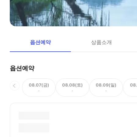
옵션예약
상품소개
옵션예약
08.07(금)
08.08(토)
08.09(일)
08
-
-
-