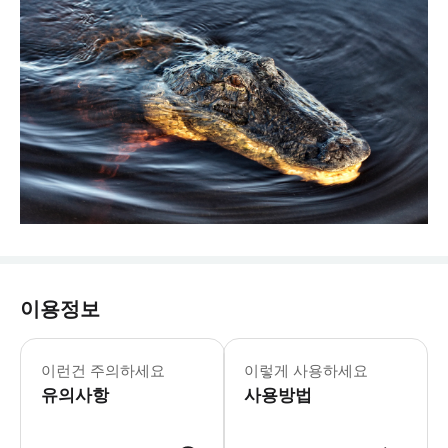
이용정보
이런건 주의하세요
이렇게 사용하세요
유의사항
사용방법