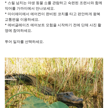
* 스릴 넘치는 야생 동물 쇼를 관람하고 숙련된 조련사와 함께
악어를 가까이에서 만나보세요.
* 마이애미에서 에어컨이 완비된 코치를 타고 편안하게 왕복
교통편을 이용하세요.
* 에버글레이즈 에어보트 모험을 시작하기 전에 단체 사진 촬
영에 참여하세요.
투어 일자를 선택하세요.