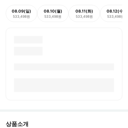
08.09(일)
08.10(월)
08.11(화)
08.12(수)
533,498원
533,498원
533,498원
533,498원
상품소개