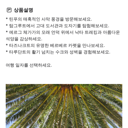
상품설명
* 틴푸의 매혹적인 사막 풍경을 방문해보세요.
* 탐그루트에서 고대 도서관과 도자기를 탐험해보세요.
* 에르그 체가가의 모래 언덕 위에서 낙타 트레킹과 아름다운
석양을 감상하세요.
* 타즈나크트의 유명한 베르베르 카펫을 만나보세요.
* 타루단트의 활기 넘치는 수크와 성벽을 경험해보세요.
여행 일자를 선택하세요.