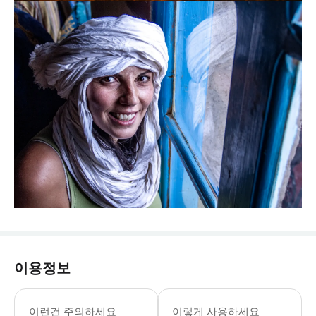
이용정보
이런건 주의하세요
이렇게 사용하세요