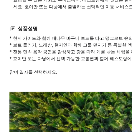
세요. 호이안 또는 다낭에서 출발하는 선택적인 이동 서비스도
상품설명
* 현지 가이드와 함께 대나무 바구니 보트를 타고 맹그로브 숲
* 보트 돌리기, 노래방, 현지인과 함께 그물 던지기 등 특별한
* 전통 민속 음악 공연을 감상하고 강을 따라 게를 낚는 체험을
* 호이안 또는 다낭에서 선택 가능한 교통편과 함께 레스토랑
참여 일자를 선택하세요.