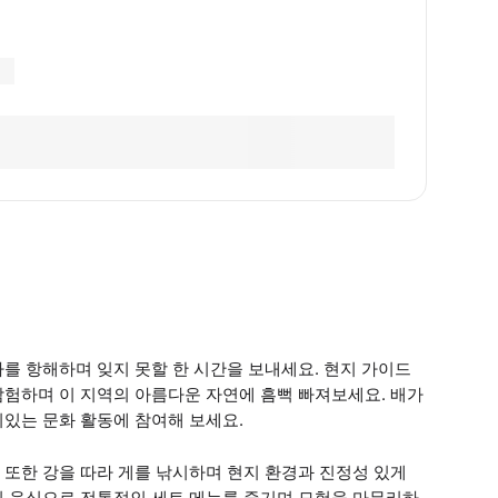
를 항해하며 잊지 못할 한 시간을 보내세요. 현지 가이드
탐험하며 이 지역의 아름다운 자연에 흠뻑 빠져보세요. 배가
있는 문화 활동에 참여해 보세요.
또한 강을 따라 게를 낚시하며 현지 환경과 진정성 있게
지 음식으로 전통적인 세트 메뉴를 즐기며 모험을 마무리하