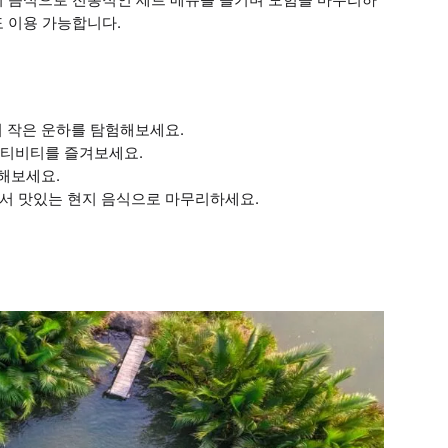
 이용 가능합니다.
의 작은 운하를 탐험해보세요.
 액티비티를 즐겨보세요.
 해보세요.
에서 맛있는 현지 음식으로 마무리하세요.