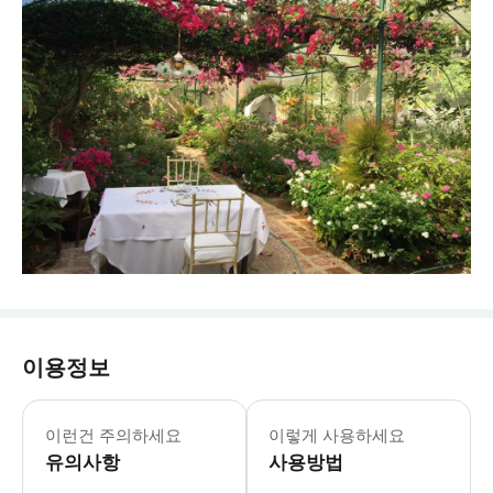
이용정보
이런건 주의하세요
이렇게 사용하세요
유의사항
사용방법