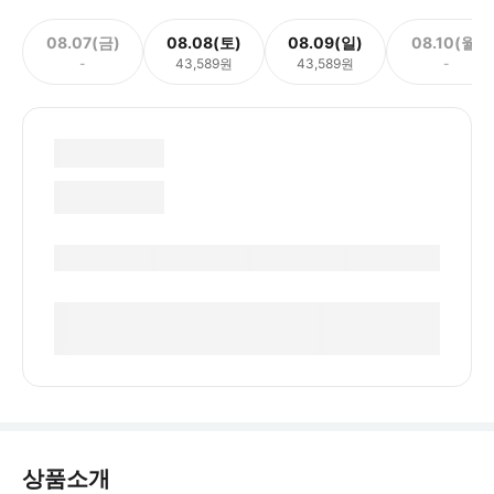
08.07(금)
08.08(토)
08.09(일)
08.10(월)
-
43,589원
43,589원
-
상품소개