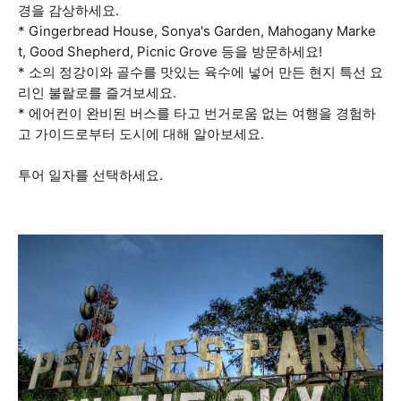
경을 감상하세요.
* Gingerbread House, Sonya's Garden, Mahogany Marke
t, Good Shepherd, Picnic Grove 등을 방문하세요!
* 소의 정강이와 골수를 맛있는 육수에 넣어 만든 현지 특선 요
리인 불랄로를 즐겨보세요.
* 에어컨이 완비된 버스를 타고 번거로움 없는 여행을 경험하
고 가이드로부터 도시에 대해 알아보세요.
투어 일자를 선택하세요.