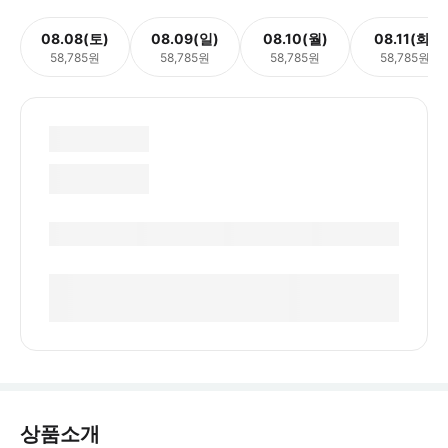
08.08(토)
08.09(일)
08.10(월)
08.11(화)
58,785원
58,785원
58,785원
58,785원
상품소개