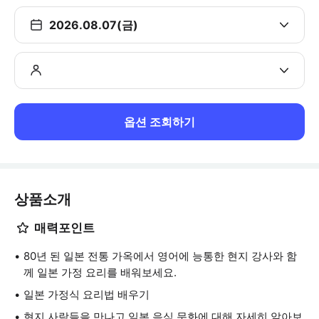
2026.08.07(금)
옵션 조회하기
상품소개
매력포인트
80년 된 일본 전통 가옥에서 영어에 능통한 현지 강사와 함
께 일본 가정 요리를 배워보세요.
일본 가정식 요리법 배우기
현지 사람들을 만나고 일본 음식 문화에 대해 자세히 알아보