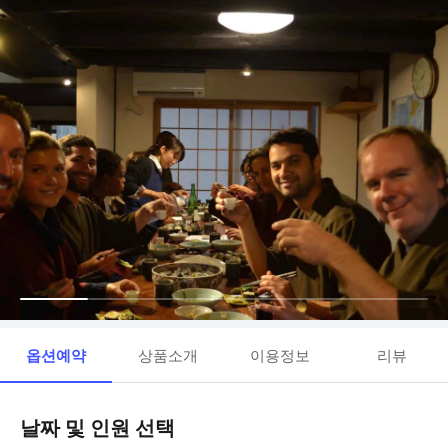
옵션예약
상품소개
이용정보
리뷰
날짜 및 인원 선택