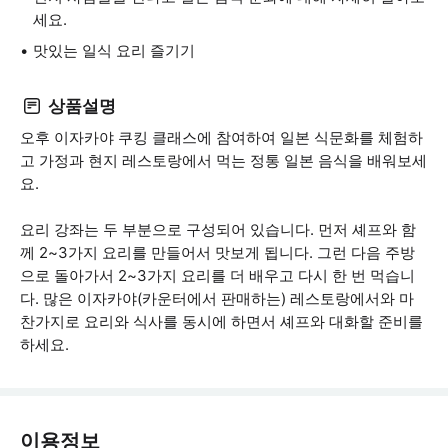
세요.
맛있는 일식 요리 즐기기
상품설명
오후 이자카야 쿠킹 클래스에 참여하여 일본 식문화를 체험하
고 가정과 현지 레스토랑에서 먹는 정통 일본 음식을 배워보세
요.
요리 강좌는 두 부분으로 구성되어 있습니다. 먼저 셰프와 함
께 2~3가지 요리를 만들어서 맛보게 됩니다. 그런 다음 주방
으로 돌아가서 2~3가지 요리를 더 배우고 다시 한 번 먹습니
다. 많은 이자카야(카운터에서 판매하는) 레스토랑에서와 마
찬가지로 요리와 식사를 동시에 하면서 셰프와 대화할 준비를
하세요.
이용정보