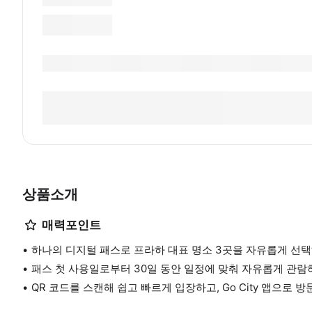
상품소개
매력포인트
하나의 디지털 패스로 프라하 대표 명소 3곳을 자유롭게 선택
패스 첫 사용일로부터 30일 동안 일정에 맞춰 자유롭게 관람
QR 코드를 스캔해 쉽고 빠르게 입장하고, Go City 앱으로