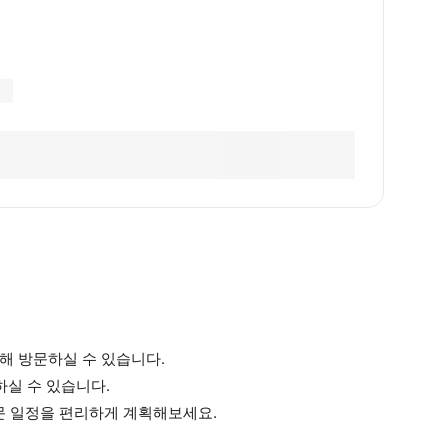
해 방문하실 수 있습니다.
하실 수 있습니다.
 방문 일정을 편리하게 계획해보세요.