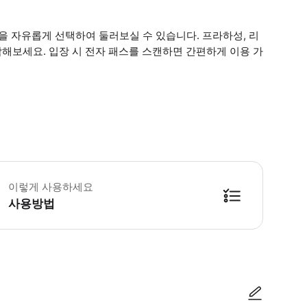
3곳을 자유롭게 선택하여 둘러보실 수 있습니다. 프라하성, 리
람해보세요. 입장 시 전자 패스를 스캔하면 간편하게 이용 가
수 안내 : - 포함된 관광지는 변경될 수 있습니다. - 각 명소는 1회씩만 방문하실
이렇게 사용하세요
사용방법