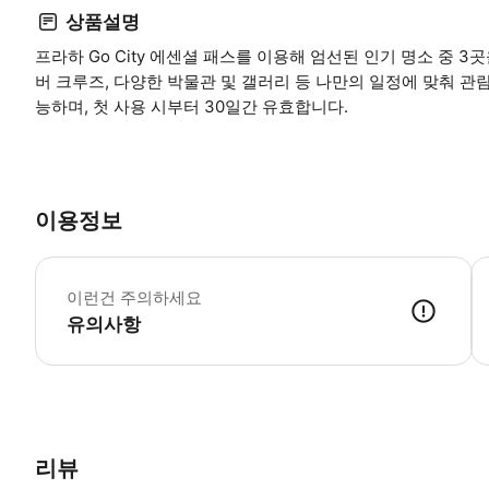
상품설명
프라하 Go City 에센셜 패스를 이용해 엄선된 인기 명소 중 
버 크루즈, 다양한 박물관 및 갤러리 등 나만의 일정에 맞춰 관
능하며, 첫 사용 시부터 30일간 유효합니다.
이용정보
필
이런건 주의하세요
유의사항
리뷰