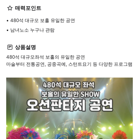
매력포인트
480석 대규모 보홀 유일한 공연
남녀노소 누구나 관람
상품설명
480석 대규모좌석 보홀의 유일한 공연
마술부터 전통공연, 공중곡예, 스턴트묘기 등 다양한 프로그램