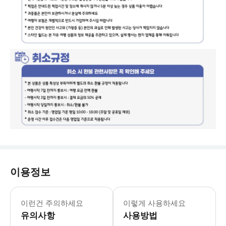
이용정보
포함 사항 - 공연입장권 - 팡라오섬 내 
이런건 주의하세요
이렇게 사용하세요
유의사항
사용방법