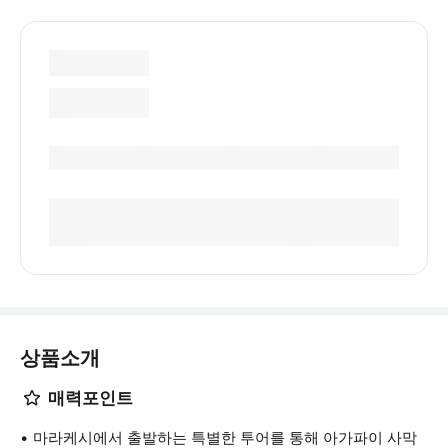
상품소개
매력포인트
마라케시에서 출발하는 특별한 투어를 통해 아가파이 사막