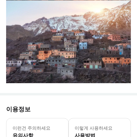
이용정보
이런건 주의하세요
이렇게 사용하세요
유의사항
사용방법