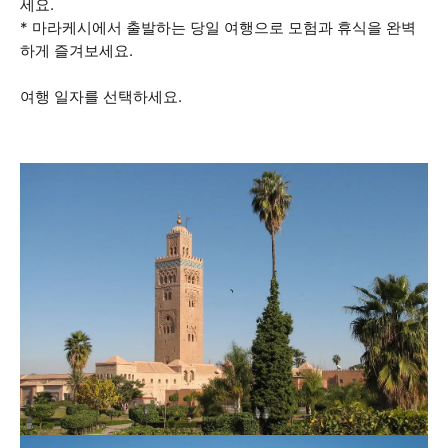
세요.
* 마라케시에서 출발하는 당일 여행으로 모험과 휴식을 완벽
하게 즐겨보세요.
여행 일자를 선택하세요.