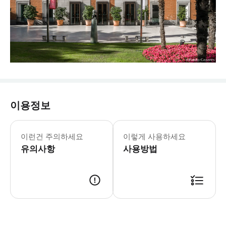
이용정보
티센-보르네미사 국립 미술관 매주 월요일 무료 
* 수세기에 걸친 예술 사조와 역사를 아
이런건 주의하세요
이렇게 사용하세요
- 추가정보 프라도 미술관을 포함한 파
유의사항
사용방법