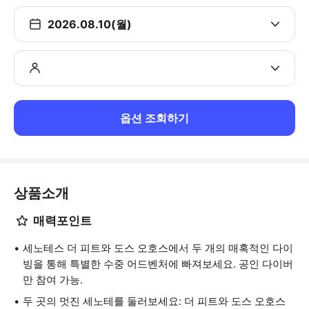
2026.08.10(월)
옵션 조회하기
상품소개
매력포인트
세노테스 더 피트와 도스 오호스에서 두 개의 매혹적인 다이
빙을 통해 특별한 수중 어드벤처에 빠져보세요. 공인 다이버
만 참여 가능.
두 곳의 멋진 세노테를 둘러보세요: 더 피트와 도스 오호스