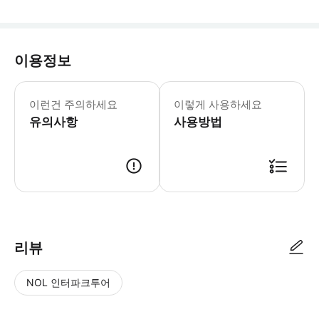
이용정보
이런건 주의하세요
이렇게 사용하세요
유의사항
사용방법
● 예약접수 후 확정이 되면 이용가능합니다. ● 바우처에 안내된 사용 방법
리뷰
NOL 인터파크투어