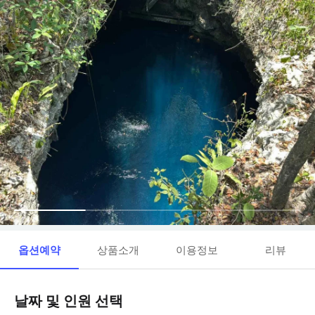
옵션예약
상품소개
이용정보
리뷰
날짜 및 인원 선택