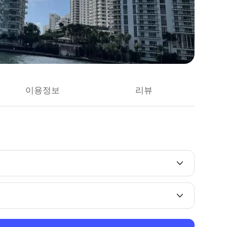
이용정보
리뷰