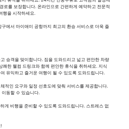
동 경로를 보장합니다. 온라인으로 간편하게 예약하고 전문적
 여행을 시작하세요.
항구에서 마이애미 공항까지 최고의 환승 서비스로 더욱 즐
고 승객을 맞이합니다. 짐을 도와드리고 넓고 편안한 차량
상쾌한 웰컴 드링크와 함께 편안한 휴식을 취하세요. 지식
여 유익하고 즐거운 여행이 될 수 있도록 도와드립니다.
체적인 요구와 일정 선호도에 맞춰 서비스를 제공합니다.
 이동할 수 있습니다.
하게 비행을 준비할 수 있도록 도와드립니다. 스트레스 없
!