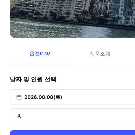
옵션예약
상품소개
날짜 및 인원 선택
2026.08.08(토)