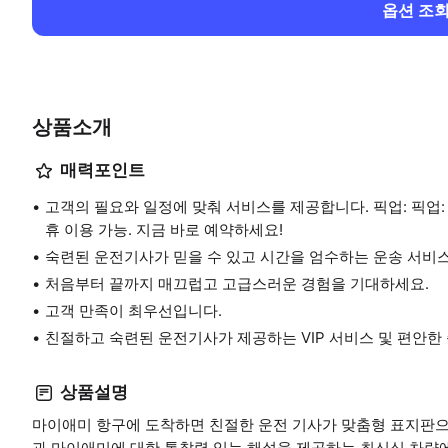
옵션 조
상품소개
매력포인트
고객의 필요와 일정에 맞춰 서비스를 제공합니다. 픽업: 픽업: 
휴 이용 가능. 지금 바로 예약하세요!
숙련된 운전기사가 믿을 수 있고 시간을 엄수하는 운송 서비
처음부터 끝까지 매끄럽고 고급스러운 경험을 기대하세요.
고객 만족이 최우선입니다.
친절하고 숙련된 운전기사가 제공하는 VIP 서비스 및 편안한
상품설명
마이애미 항구에 도착하면 친절한 운전 기사가 맞춤형 표지판으
과 마이애미에 대한 통찰력 있는 해설을 제공하는 최신식 차량