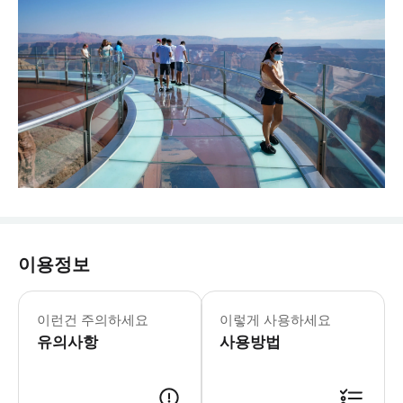
이용정보
이런건 주의하세요
이렇게 사용하세요
유의사항
사용방법