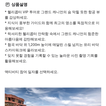
상품설명
* 헬리콥터 VIP 투어로 그랜드 캐니언의 숨 막힐 듯한 항공 뷰
를 감상하세요.
* 지식이 풍부한 가이드와 함께 최고의 명소를 독점적으로 이
용해보세요!
* 럭셔리한 헬리콥터 안락함 속에서 그랜드 캐니언의 험준한
아름다움에 감탄해보세요.
* 협곡 바닥 위 1,200m 높이에 매달린 스릴 넘치는 유리 바닥
스카이워크에 올라보세요.
* 잊지 못할 경험을 기록할 수 있는 놀라운 사진 촬영 기회를
활용해보세요.
액티비티 참여 일자를 선택하세요.