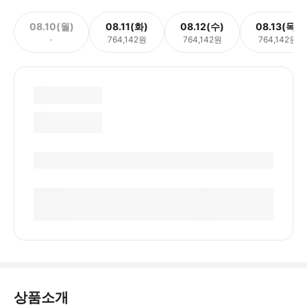
08.10(월)
08.11(화)
08.12(수)
08.13(목)
-
764,142원
764,142원
764,142원
상품소개