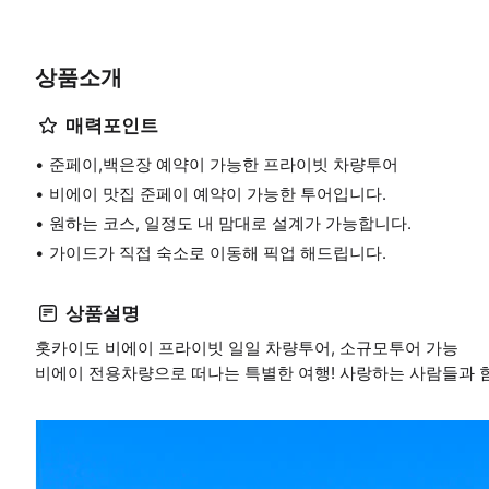
상품소개
매력포인트
준페이,백은장 예약이 가능한 프라이빗 차량투어
비에이 맛집 준페이 예약이 가능한 투어입니다.
원하는 코스, 일정도 내 맘대로 설계가 가능합니다.
가이드가 직접 숙소로 이동해 픽업 해드립니다.
상품설명
홋카이도 비에이 프라이빗 일일 차량투어, 소규모투어 가능
비에이 전용차량으로 떠나는 특별한 여행! 사랑하는 사람들과 