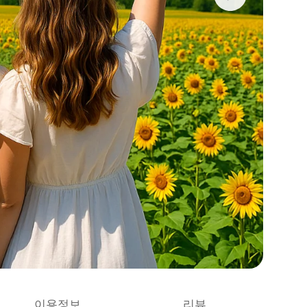
이용정보
리뷰