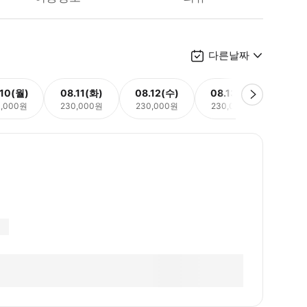
다른날짜
.10(월)
08.11(화)
08.12(수)
08.13(목)
08.
0,000원
230,000원
230,000원
230,000원
230