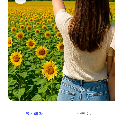
옵션예약
상품소개