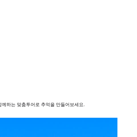
함께하는 맞춤투어로 추억을 만들어보세요.