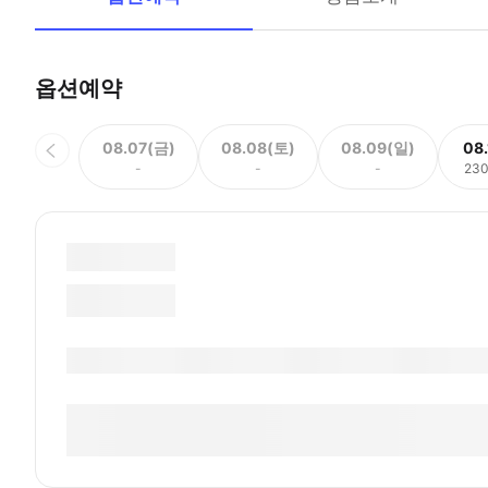
옵션예약
08.07(금)
08.08(토)
08.09(일)
08
-
-
-
23