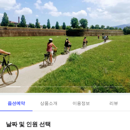
옵션예약
상품소개
이용정보
리뷰
날짜 및 인원 선택