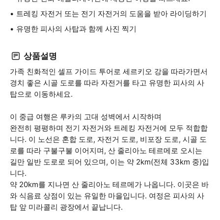
트레킹 자전거 또는 전기 자전거의 도움을 받아 라이딩하기
유명한 피사의 사탑과 함께 사진 찍기
상품설명
가족 친화적인 셀프 가이드 투어로 세르키오 강을 따라가면서
경치 좋은 시골 도로를 따라 자전거를 타고 유명한 피사의 사
탑으로 이동하세요.
이 중급 여행은 루카의 고대 성벽에서 시작하며
완전히 평평하며 전기 자전거와 트레킹 자전거에 모두 적합합
니다. 이 노선은 혼합 도로, 자전거 도로, 비포장 도로, 시골 도
로를 따라 구불구불 이어지며, 산 줄리아노 테르메로 오시는
길만 일반 도로로 되어 있으며, 이는 약 2km(전체 33km 중)입
니다.
약 20km를 지나면 산 줄리아노 테르메가 나옵니다. 이곳은 바
와 식음료 상점이 있는 유일한 마을입니다. 여정은 피사의 사
탑 앞 미라콜리 광장에서 끝납니다.