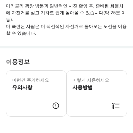
미라콜리 광장 방문과 일반적인 사진 촬영 후, 준비된 화물차
에 자전거를 싣고 기차로 쉽게 돌아올 수 있습니다(약 25분 이
동).
더 숙련된 사람은 더 직선적인 자전거로 돌아오는 노선을 이용
할 수 있습니다.
이용정보
- 신장 155cm 이상의 성인은 전기 
이런건 주의하세요
이렇게 사용하세요
유의사항
사용방법
● 예약접수 후 확정이 되면 이용가능합니다. ● 바우처에 안내된 사용 방법