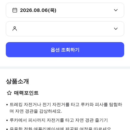
2026.08.06(목)
옵션 조회하기
상품소개
매력포인트
트레킹 자전거나 전기 자전거를 타고 루카와 피사를 탐험하
며 자연 경관을 감상하세요.
루카에서 피사까지 자전거를 타고 자연 경관 즐기기
유용한 전화 애플리케이션에 제공된 여정을 따르세요.