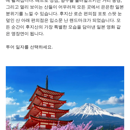
에 펼쳐집니다. 레트로 상점, 향수를 불러일으키는 거리 풍경,
그리고 멀리 보이는 산들이 어우러져 모든 곳에서 은은한 일본
분위기를 느낄 수 있습니다. 후지산 로손 편의점 포토 스팟 눈
덮인 산 아래 편의점은 입소문 난 랜드마크가 되었습니다. 모
든 순간이 후지산의 가장 특별한 모습을 담아낸 일본 영화 같
은 명장면이 됩니다.
투어 일자를 선택하세요.