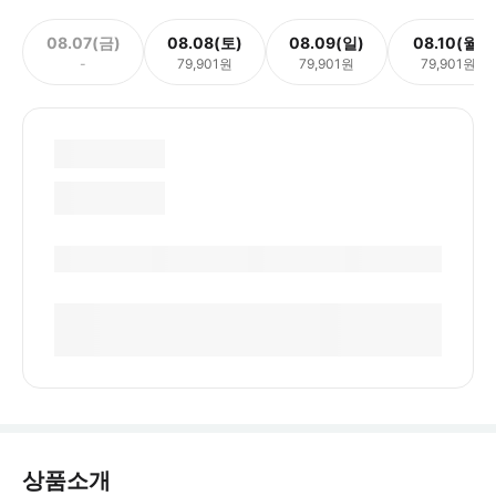
08.07(금)
08.08(토)
08.09(일)
08.10(월)
-
79,901원
79,901원
79,901원
상품소개